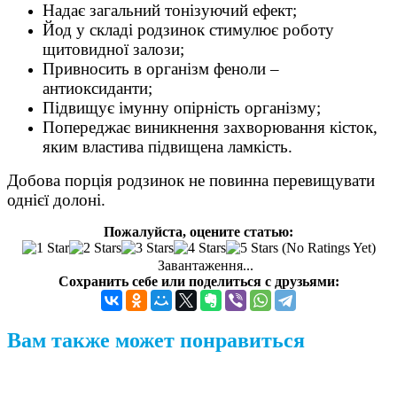
Надає загальний тонізуючий ефект;
Йод у складі родзинок стимулює роботу
щитовидної залози;
Привносить в організм феноли –
антиоксиданти;
Підвищує імунну опірність організму;
Попереджає виникнення захворювання кісток,
яким властива підвищена ламкість.
Добова порція родзинок не повинна перевищувати
однієї долоні.
Пожалуйста, оцените статью:
(No Ratings Yet)
Завантаження...
Сохранить себе или поделиться с друзьями:
Вам также может понравиться