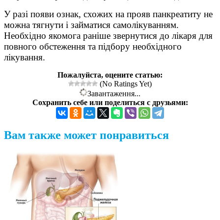
У разі появи ознак, схожих на прояв панкреатиту не
можна тягнути і займатися самолікуванням.
Необхідно якомога раніше звернутися до лікаря для
повного обстеження та підбору необхідного
лікування.
Пожалуйста, оцените статью:
(No Ratings Yet)
Завантаження...
Сохранить себе или поделиться с друзьями:
Вам также может понравиться