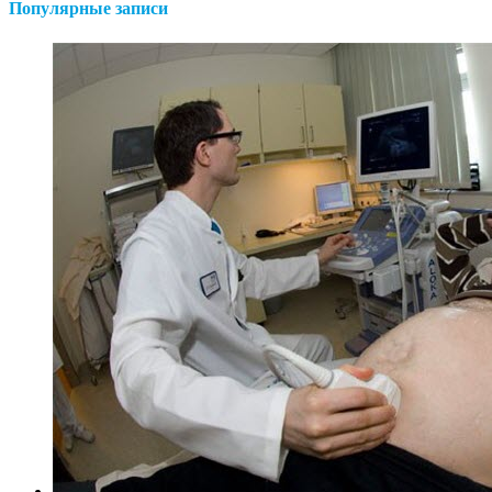
Популярные записи