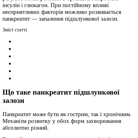
інсулін і глюкагон. При постійному впливі
несприятливих факторів можливо розвивається
панкреатит — запалення підшлункової залози.
Зміст статті
Що таке панкреатит підшлункової
залози
Панкреатит може бути як гострим, так і хронічним.
Механізм розвитку у обох форм захворювання
абсолютно різний.