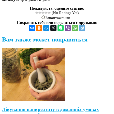
Пожалуйста, оцените статью:
(No Ratings Yet)
Завантаження...
Сохранить себе или поделиться с друзьями:
Вам также может понравиться
Лікування панкреатиту в домашніх умовах