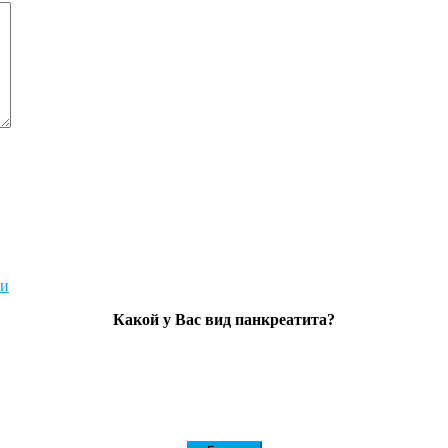
Какой у Вас вид панкреатита?