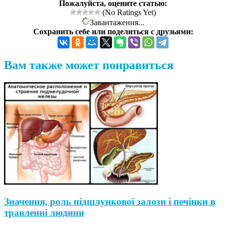
Пожалуйста, оцените статью:
(No Ratings Yet)
Завантаження...
Сохранить себе или поделиться с друзьями:
Вам также может понравиться
Значення, роль підшлункової залози і печінки в
травленні людини