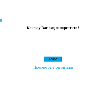
Какой у Вас вид панкреатита?
Просмотреть результаты