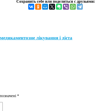
Сохранить себе или поделиться с друзьями:
медикаментозне лікування і дієта
 позначені
*