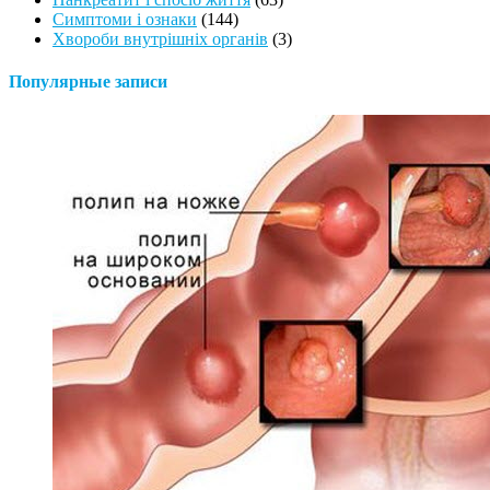
Симптоми і ознаки
(144)
Хвороби внутрішніх органів
(3)
Популярные записи