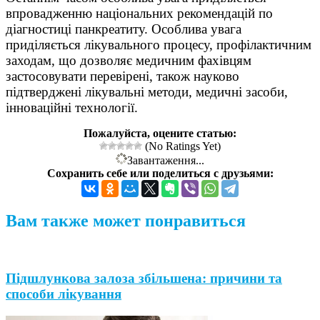
впровадженню національних рекомендацій по
діагностиці панкреатиту. Особлива увага
приділяється лікувального процесу, профілактичним
заходам, що дозволяє медичним фахівцям
застосовувати перевірені, також науково
підтверджені лікувальні методи, медичні засоби,
інноваційні технології.
Пожалуйста, оцените статью:
(No Ratings Yet)
Завантаження...
Сохранить себе или поделиться с друзьями:
Вам также может понравиться
Підшлункова залоза збільшена: причини та
способи лікування