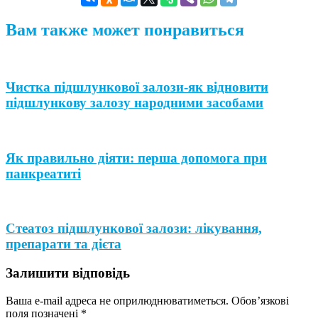
Вам также может понравиться
Чистка підшлункової залози-як відновити
підшлункову залозу народними засобами
Як правильно діяти: перша допомога при
панкреатиті
Стеатоз підшлункової залози: лікування,
препарати та дієта
Залишити відповідь
Ваша e-mail адреса не оприлюднюватиметься.
Обов’язкові
поля позначені
*