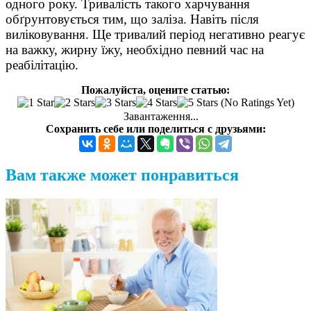
одного року. Тривалість такого харчування
обґрунтовується тим, що заліза. Навіть після
виліковування. Ще тривалий період негативно реагує
на важку, жирну їжу, необхідно певний час на
реабілітацію.
Пожалуйста, оцените статью:
(No Ratings Yet)
Завантаження...
Сохранить себе или поделиться с друзьями:
Вам также может понравиться