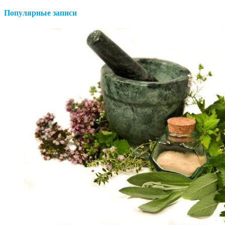
Популярные записи