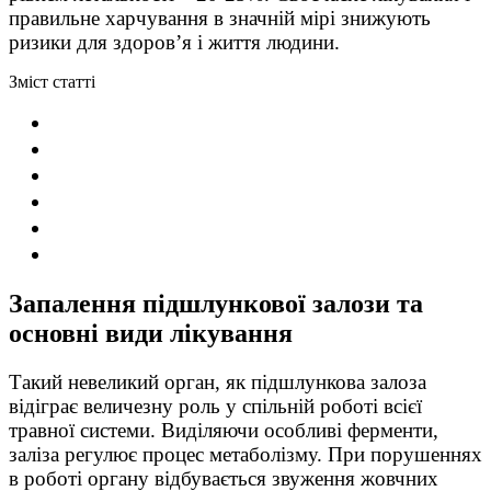
правильне харчування в значній мірі знижують
ризики для здоров’я і життя людини.
Зміст статті
Запалення підшлункової залози та
основні види лікування
Такий невеликий орган, як підшлункова залоза
відіграє величезну роль у спільній роботі всієї
травної системи. Виділяючи особливі ферменти,
заліза регулює процес метаболізму. При порушеннях
в роботі органу відбувається звуження жовчних